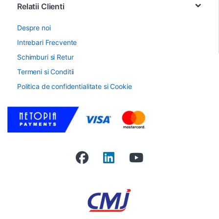
Relatii Clienti
Despre noi
Intrebari Frecvente
Schimburi si Retur
Termeni si Conditii
Politica de confidentialitate si Cookie