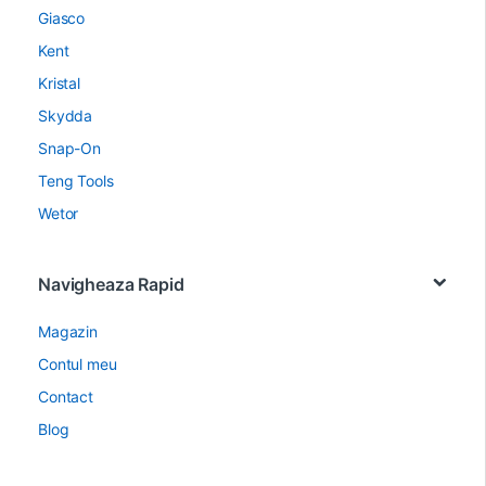
Giasco
Kent
Kristal
Skydda
Snap-On
Teng Tools
Wetor
Navigheaza Rapid
Magazin
Contul meu
Contact
Blog