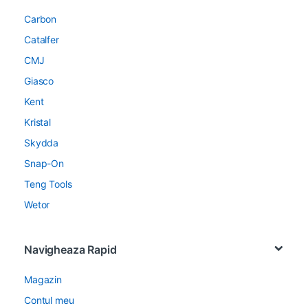
Carbon
Catalfer
CMJ
Giasco
Kent
Kristal
Skydda
Snap-On
Teng Tools
Wetor
Navigheaza Rapid
Magazin
Contul meu