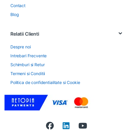
Contact
Blog
Relatii Clienti
Despre noi
Intrebari Frecvente
Schimburi si Retur
Termeni si Conditii
Politica de confidentialitate si Cookie