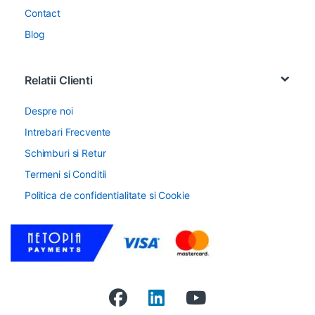
Contact
Blog
Relatii Clienti
Despre noi
Intrebari Frecvente
Schimburi si Retur
Termeni si Conditii
Politica de confidentialitate si Cookie