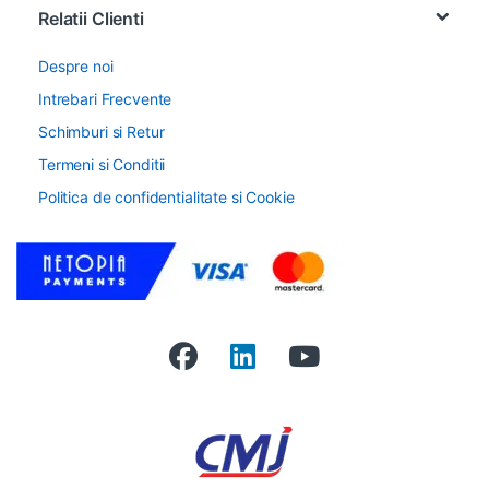
Relatii Clienti
Despre noi
Intrebari Frecvente
Schimburi si Retur
Termeni si Conditii
Politica de confidentialitate si Cookie