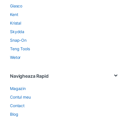
Giasco
Kent
Kristal
Skydda
Snap-On
Teng Tools
Wetor
Navigheaza Rapid
Magazin
Contul meu
Contact
Blog