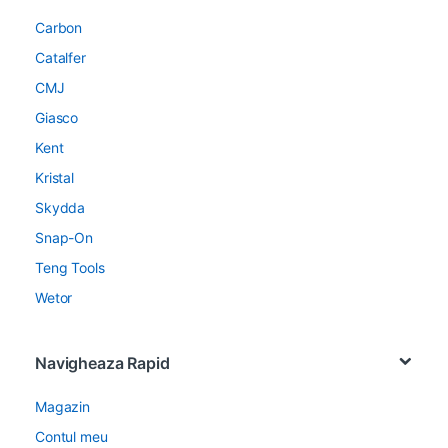
Carbon
Catalfer
CMJ
Giasco
Kent
Kristal
Skydda
Snap-On
Teng Tools
Wetor
Navigheaza Rapid
Magazin
Contul meu