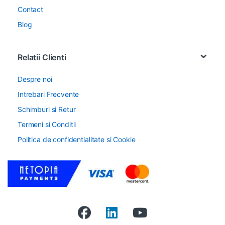
Contact
Blog
Relatii Clienti
Despre noi
Intrebari Frecvente
Schimburi si Retur
Termeni si Conditii
Politica de confidentialitate si Cookie