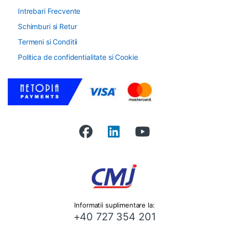
Intrebari Frecvente
Schimburi si Retur
Termeni si Conditii
Politica de confidentialitate si Cookie
Informatii suplimentare la:
+40 727 354 201