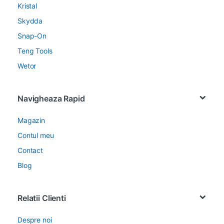
Kristal
Skydda
Snap-On
Teng Tools
Wetor
Navigheaza Rapid
Magazin
Contul meu
Contact
Blog
Relatii Clienti
Despre noi