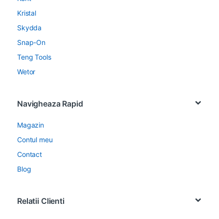
Kristal
Skydda
Snap-On
Teng Tools
Wetor
Navigheaza Rapid
Magazin
Contul meu
Contact
Blog
Relatii Clienti