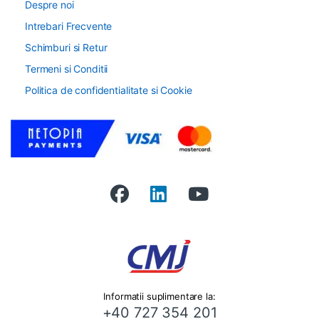
Despre noi
Intrebari Frecvente
Schimburi si Retur
Termeni si Conditii
Politica de confidentialitate si Cookie
Informatii suplimentare la:
+40 727 354 201