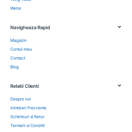
Wetor
Navigheaza Rapid
Magazin
Contul meu
Contact
Blog
Relatii Clienti
Despre noi
Intrebari Frecvente
Schimburi si Retur
Termeni si Conditii