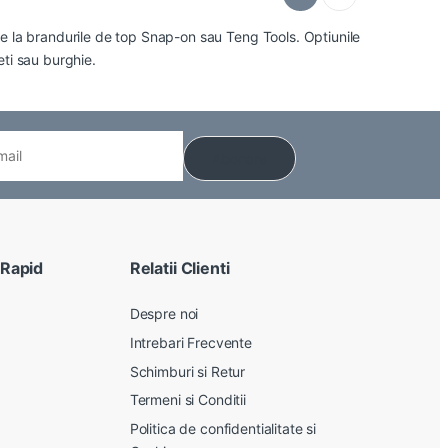
e la brandurile de top
Snap-on
sau
Teng Tools
. Optiunile
eti sau burghie.
 Rapid
Relatii Clienti
Despre noi
Intrebari Frecvente
Schimburi si Retur
Termeni si Conditii
Politica de confidentialitate si