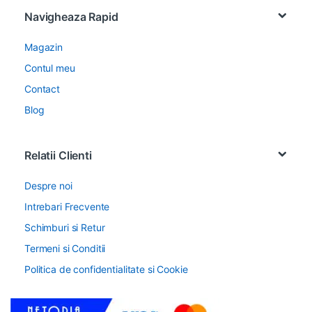
Navigheaza Rapid
Magazin
Contul meu
Contact
Blog
Relatii Clienti
Despre noi
Intrebari Frecvente
Schimburi si Retur
Termeni si Conditii
Politica de confidentialitate si Cookie