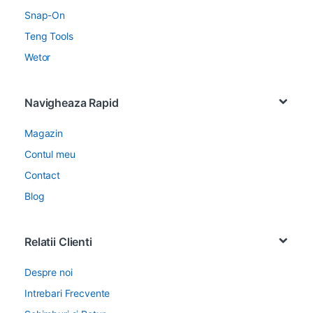
Snap-On
Teng Tools
Wetor
Navigheaza Rapid
Magazin
Contul meu
Contact
Blog
Relatii Clienti
Despre noi
Intrebari Frecvente