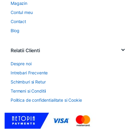
Magazin
Contul meu
Contact
Blog
Relatii Clienti
Despre noi
Intrebari Frecvente
Schimburi si Retur
Termeni si Conditii
Politica de confidentialitate si Cookie