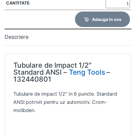
Adauga in cos
Descriere
Tubulare de Impact 1/2″
Standard ANSI –
Teng Tools
–
132440801
Tubulare de impact 1/2″ in 6 puncte. Standard
ANSI potrivit pentru uz automotiv. Crom-
molibden.