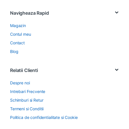
Navigheaza Rapid
Magazin
Contul meu
Contact
Blog
Relatii Clienti
Despre noi
Intrebari Frecvente
Schimburi si Retur
Termeni si Conditii
Politica de confidentialitate si Cookie