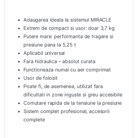
Adaugarea ideala la sistemul MIRACLE
Extrem de compact si usor: doar 3,7 kg
Putere mare: performanta de tragere si
presiune pana la 5,25 t
Aplicabil universal
Fara hidraulica – absolut curata
Functioneaza numai cu aer comprimat
Usor de folosit
Poate fi, de asemenea, utilizat fara
dificultati in zone inguste si greu accesibile
Comutare rapida de la tensiune la presiune
Sistem complet profesional, accesorii
complete