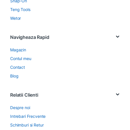
Snap-On
Teng Tools
Wetor
Navigheaza Rapid
Magazin
Contul meu
Contact
Blog
Relatii Clienti
Despre noi
Intrebari Frecvente
Schimburi si Retur