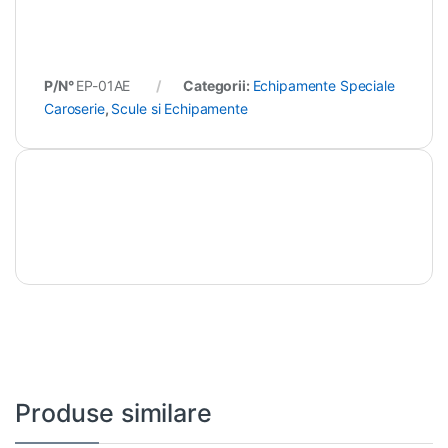
P/N°
EP-01AE
Categorii:
Echipamente Speciale
Caroserie
,
Scule si Echipamente
Produse similare