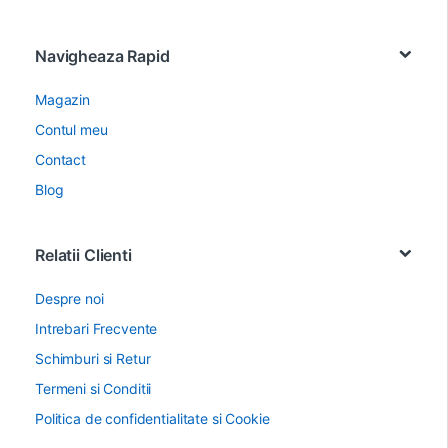
Navigheaza Rapid
Magazin
Contul meu
Contact
Blog
Relatii Clienti
Despre noi
Intrebari Frecvente
Schimburi si Retur
Termeni si Conditii
Politica de confidentialitate si Cookie