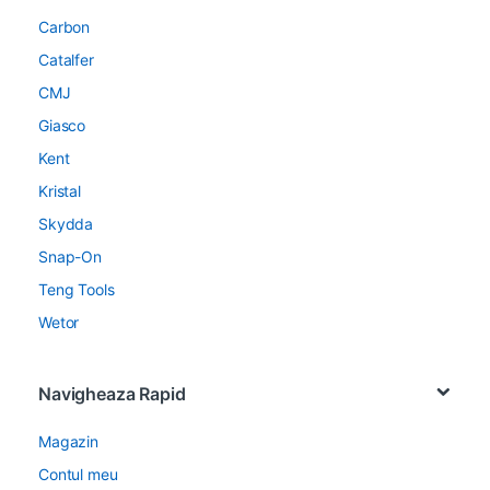
Carbon
Catalfer
CMJ
Giasco
Kent
Kristal
Skydda
Snap-On
Teng Tools
Wetor
Navigheaza Rapid
Magazin
Contul meu