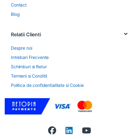
Contact
Blog
Relatii Clienti
Despre noi
Intrebari Frecvente
Schimburi si Retur
Termeni si Conditii
Politica de confidentialitate si Cookie