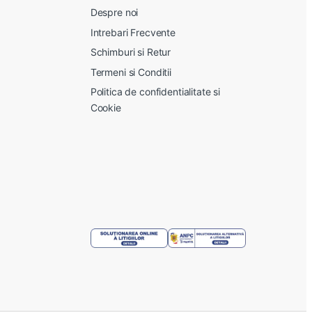
Despre noi
Intrebari Frecvente
Schimburi si Retur
Termeni si Conditii
Politica de confidentialitate si
Cookie