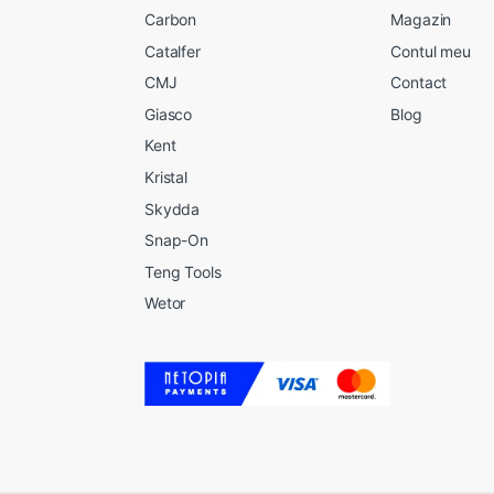
Carbon
Magazin
Catalfer
Contul meu
CMJ
Contact
Giasco
Blog
Kent
Kristal
Skydda
Snap-On
Teng Tools
Wetor