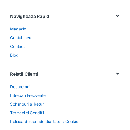
Navigheaza Rapid
Magazin
Contul meu
Contact
Blog
Relatii Clienti
Despre noi
Intrebari Frecvente
Schimburi si Retur
Termeni si Conditii
Politica de confidentialitate si Cookie