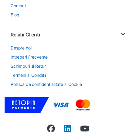
Contact
Blog
Relatii Clienti
Despre noi
Intrebari Frecvente
Schimburi si Retur
Termeni si Conditii
Politica de confidentialitate si Cookie