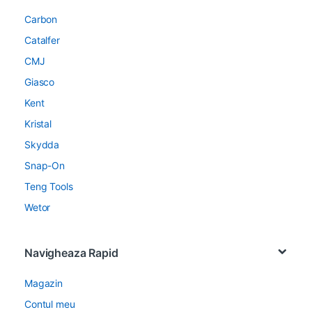
Carbon
Catalfer
CMJ
Giasco
Kent
Kristal
Skydda
Snap-On
Teng Tools
Wetor
Navigheaza Rapid
Magazin
Contul meu