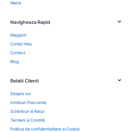
Wetor
Navigheaza Rapid
Magazin
Contul meu
Contact
Blog
Relatii Clienti
Despre noi
Intrebari Frecvente
Schimburi si Retur
Termeni si Conditii
Politica de confidentialitate si Cookie