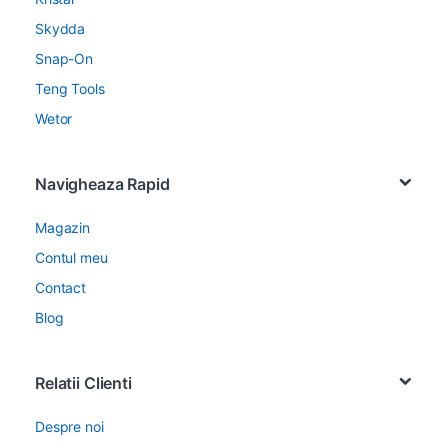
Skydda
Snap-On
Teng Tools
Wetor
Navigheaza Rapid
Magazin
Contul meu
Contact
Blog
Relatii Clienti
Despre noi