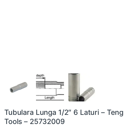
Tubulara Lunga 1/2″ 6 Laturi – Teng
Tools – 25732009