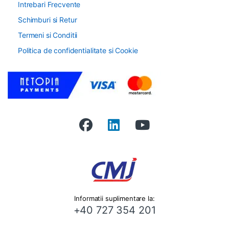
Intrebari Frecvente
Schimburi si Retur
Termeni si Conditii
Politica de confidentialitate si Cookie
Informatii suplimentare la:
+40 727 354 201