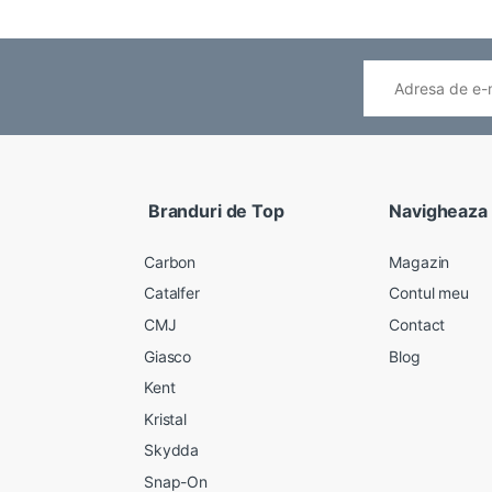
Branduri de Top
Navigheaza
Carbon
Magazin
Catalfer
Contul meu
CMJ
Contact
Giasco
Blog
Kent
Kristal
Skydda
Snap-On