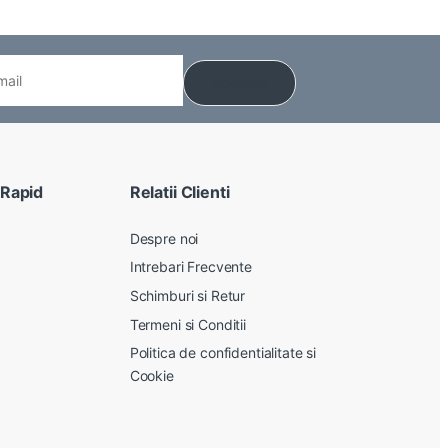
 Rapid
Relatii Clienti
Despre noi
Intrebari Frecvente
Schimburi si Retur
Termeni si Conditii
Politica de confidentialitate si
Cookie