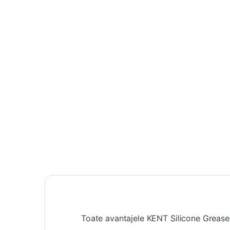
Toate avantajele KENT Silicone Grease