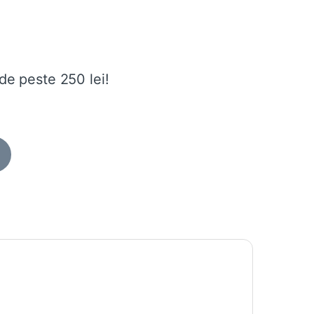
de peste 250 lei!