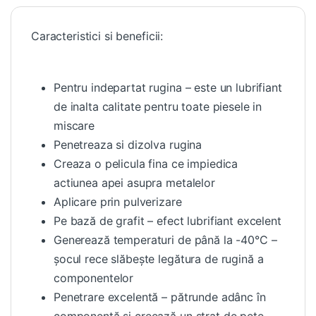
Caracteristici si beneficii:
Pentru indepartat rugina – este un lubrifiant
de inalta calitate pentru toate piesele in
miscare
Penetreaza si dizolva rugina
Creaza o pelicula fina ce impiedica
actiunea apei asupra metalelor
Aplicare prin pulverizare
Pe bază de grafit – efect lubrifiant excelent
Generează temperaturi de până la -40°C –
șocul rece slăbește legătura de rugină a
componentelor
Penetrare excelentă – pătrunde adânc în