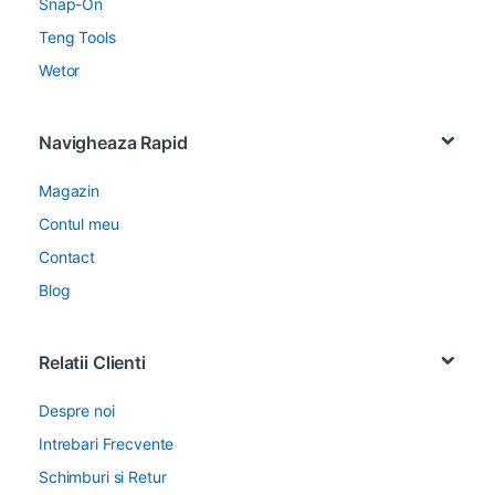
Snap-On
Teng Tools
Wetor
Navigheaza Rapid
Magazin
Contul meu
Contact
Blog
Relatii Clienti
Despre noi
Intrebari Frecvente
Schimburi si Retur