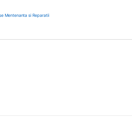
e Mentenanta si Reparatii