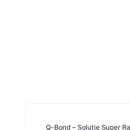
Q-Bond – Solutie Super Ra