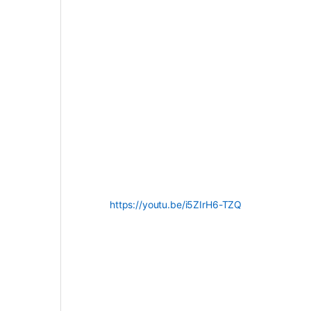
https://youtu.be/i5ZIrH6-TZQ