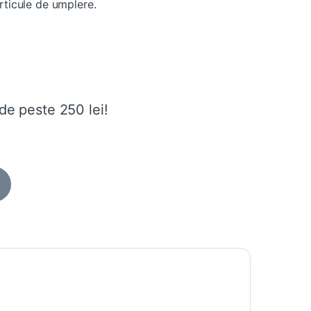
rticule de umplere.
de peste 250 lei!