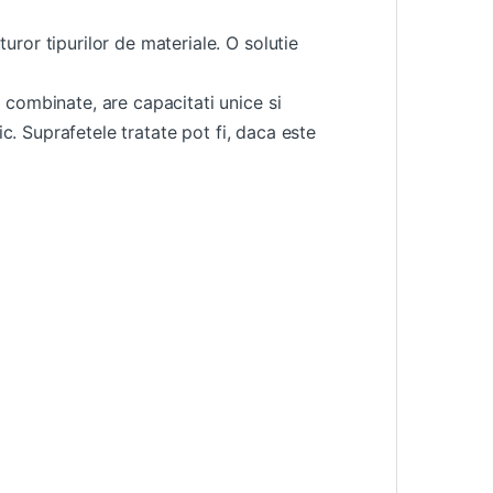
ror tipurilor de materiale. O solutie
 combinate, are capacitati unice si
ic. Suprafetele tratate pot fi, daca este