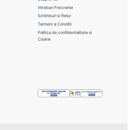
Intrebari Frecvente
Schimburi si Retur
Termeni si Conditii
Politica de confidentialitate si
Cookie