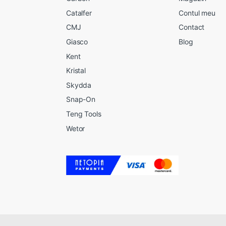
Catalfer
Contul meu
CMJ
Contact
Giasco
Blog
Kent
Kristal
Skydda
Snap-On
Teng Tools
Wetor