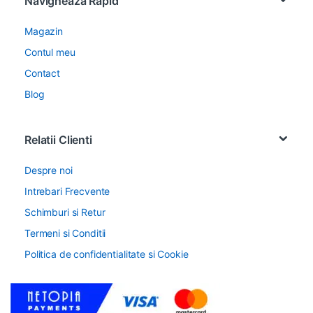
Navigheaza Rapid
Magazin
Contul meu
Contact
Blog
Relatii Clienti
Despre noi
Intrebari Frecvente
Schimburi si Retur
Termeni si Conditii
Politica de confidentialitate si Cookie