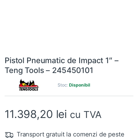
Pistol Pneumatic de Impact 1″ –
Teng Tools – 245450101
Stoc:
Disponibil
11.398,20
lei
cu TVA
Transport gratuit la comenzi de peste