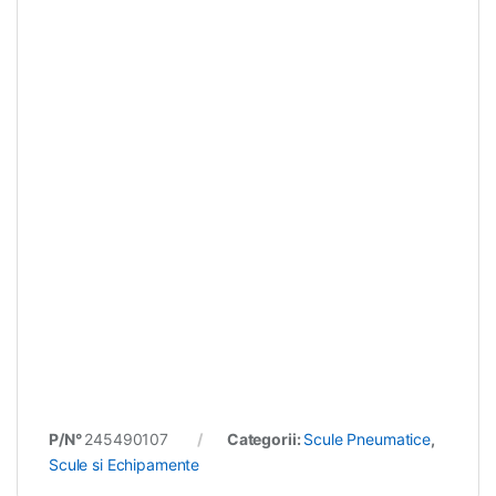
P/N°
245490107
Categorii:
Scule Pneumatice
,
Scule si Echipamente