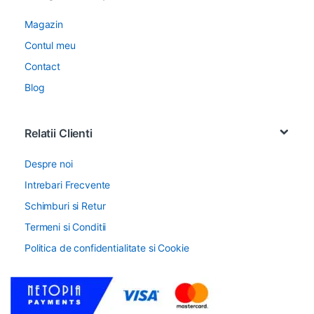
Magazin
Contul meu
Contact
Blog
Relatii Clienti
Despre noi
Intrebari Frecvente
Schimburi si Retur
Termeni si Conditii
Politica de confidentialitate si Cookie