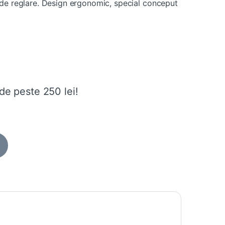
 de reglare. Design ergonomic, special conceput
de peste 250 lei!