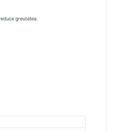
reduce greutatea.