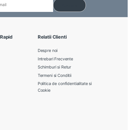
 Rapid
Relatii Clienti
Despre noi
Intrebari Frecvente
Schimburi si Retur
Termeni si Conditii
Politica de confidentialitate si
Cookie