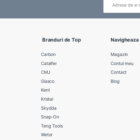
Branduri de Top
Navigheaza
Carbon
Magazin
Catalfer
Contul meu
CMJ
Contact
Giasco
Blog
Kent
Kristal
Skydda
Snap-On
Teng Tools
Wetor