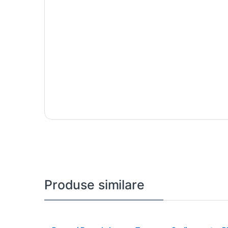
Produse similare