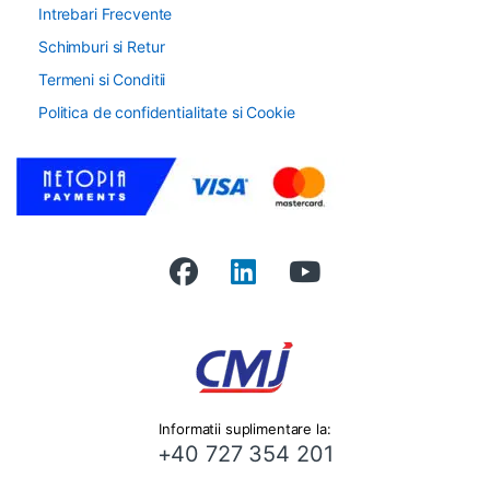
Intrebari Frecvente
Schimburi si Retur
Termeni si Conditii
Politica de confidentialitate si Cookie
Informatii suplimentare la:
+40 727 354 201