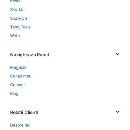
Kristal
Skydda
Snap-On
Teng Tools
Wetor
Navigheaza Rapid
Magazin
Contul meu
Contact
Blog
Relatii Clienti
Despre noi