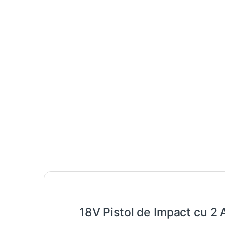
18V Pistol de Impact cu 2 