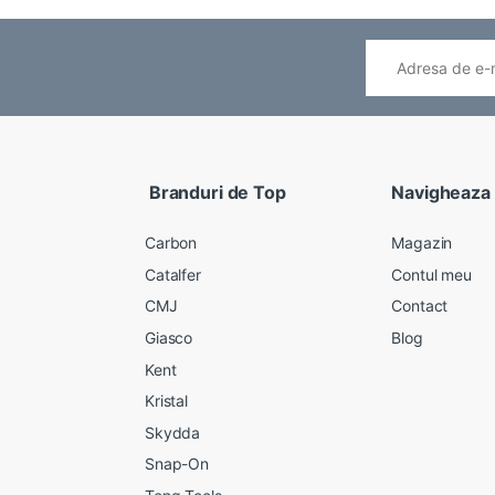
Branduri de Top
Navigheaza
Carbon
Magazin
Catalfer
Contul meu
CMJ
Contact
Giasco
Blog
Kent
Kristal
Skydda
Snap-On