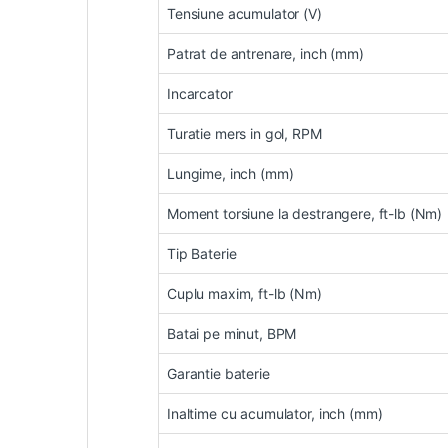
Tensiune acumulator (V)
Patrat de antrenare, inch (mm)
Incarcator
Turatie mers in gol, RPM
Lungime, inch (mm)
Moment torsiune la destrangere, ft-lb (Nm)
Tip Baterie
Cuplu maxim, ft-lb (Nm)
Batai pe minut, BPM
Garantie baterie
Inaltime cu acumulator, inch (mm)