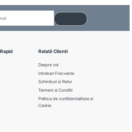
 Rapid
Relatii Clienti
Despre noi
Intrebari Frecvente
Schimburi si Retur
Termeni si Conditii
Politica de confidentialitate si
Cookie