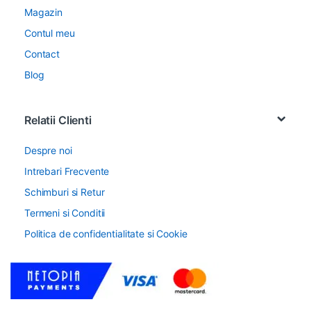
Magazin
Contul meu
Contact
Blog
Relatii Clienti
Despre noi
Intrebari Frecvente
Schimburi si Retur
Termeni si Conditii
Politica de confidentialitate si Cookie