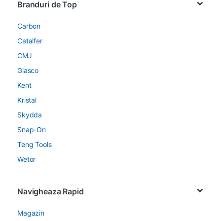
Branduri de Top
Carbon
Catalfer
CMJ
Giasco
Kent
Kristal
Skydda
Snap-On
Teng Tools
Wetor
Navigheaza Rapid
Magazin