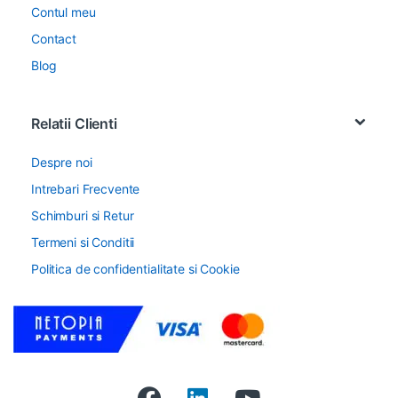
Contul meu
Contact
Blog
Relatii Clienti
Despre noi
Intrebari Frecvente
Schimburi si Retur
Termeni si Conditii
Politica de confidentialitate si Cookie