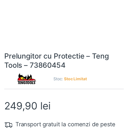
Prelungitor cu Protectie – Teng
Tools – 73860454
Stoc:
Stoc Limitat
249,90
lei
Transport gratuit la comenzi de peste