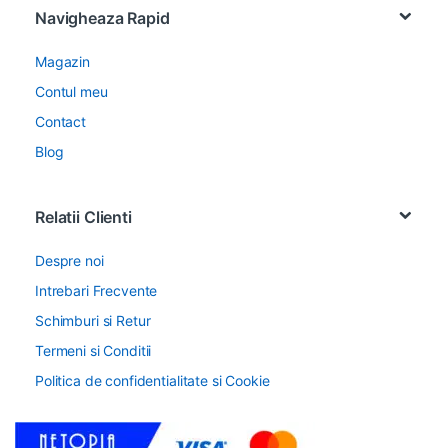
Navigheaza Rapid
Magazin
Contul meu
Contact
Blog
Relatii Clienti
Despre noi
Intrebari Frecvente
Schimburi si Retur
Termeni si Conditii
Politica de confidentialitate si Cookie