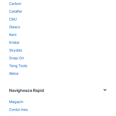
Carbon
Catalfer
CMJ
Giasco
Kent
Kristal
Skydda
Snap-On
Teng Tools
Wetor
Navigheaza Rapid
Magazin
Contul meu