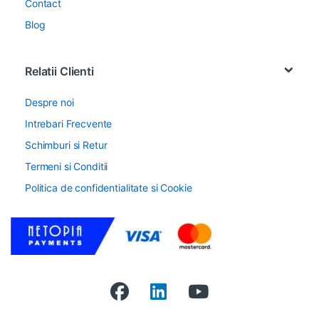
Contact
Blog
Relatii Clienti
Despre noi
Intrebari Frecvente
Schimburi si Retur
Termeni si Conditii
Politica de confidentialitate si Cookie