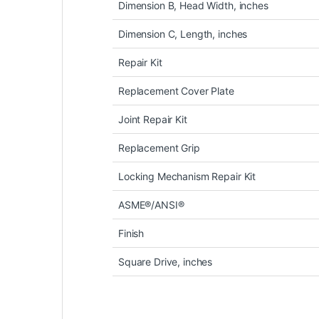
Dimension B, Head Width, inches
Dimension C, Length, inches
Repair Kit
Replacement Cover Plate
Joint Repair Kit
Replacement Grip
Locking Mechanism Repair Kit
ASME®/ANSI®
Finish
Square Drive, inches