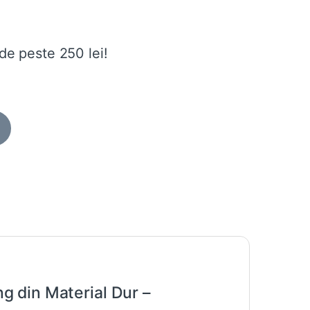
de peste 250 lei!
g din Material Dur –