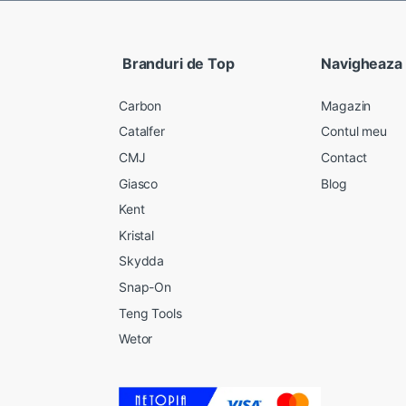
Branduri de Top
Navigheaza
Carbon
Magazin
Catalfer
Contul meu
CMJ
Contact
Giasco
Blog
Kent
Kristal
Skydda
Snap-On
Teng Tools
Wetor