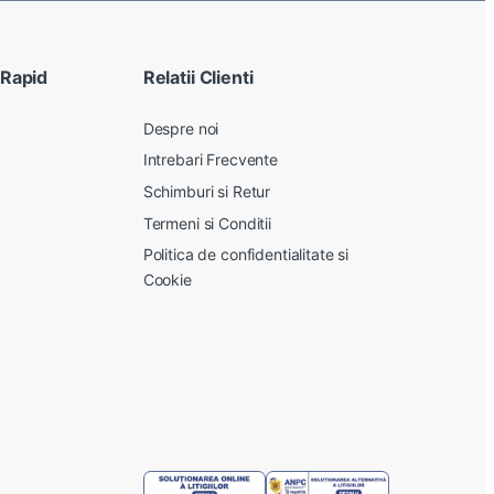
 Rapid
Relatii Clienti
Despre noi
Intrebari Frecvente
Schimburi si Retur
Termeni si Conditii
Politica de confidentialitate si
Cookie