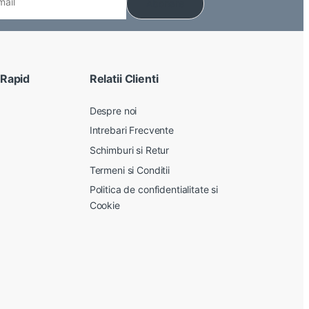
 Rapid
Relatii Clienti
Despre noi
Intrebari Frecvente
Schimburi si Retur
Termeni si Conditii
Politica de confidentialitate si
Cookie