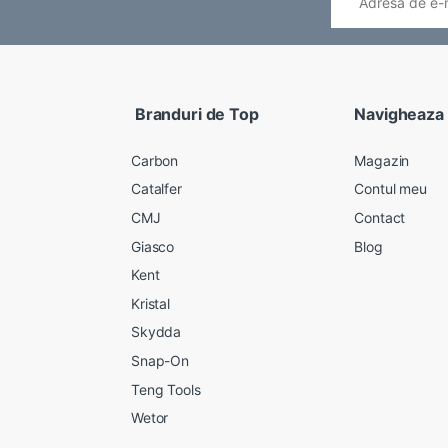
Branduri de Top
Navigheaza
Carbon
Magazin
Catalfer
Contul meu
CMJ
Contact
Giasco
Blog
Kent
Kristal
Skydda
Snap-On
Teng Tools
Wetor