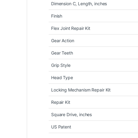
Dimension C, Length, inches
Finish
Flex Joint Repair Kit
Gear Action
Gear Teeth
Grip Style
Head Type
Locking Mechanism Repair Kit
Repair Kit
Square Drive, inches
US Patent