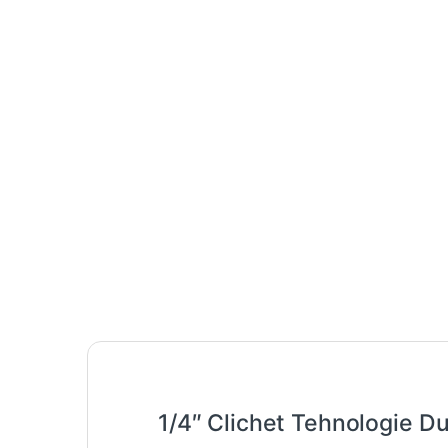
1/4″ Clichet Tehnologie D