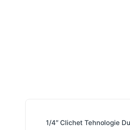
1/4″ Clichet Tehnologie D