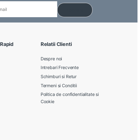
 Rapid
Relatii Clienti
Despre noi
Intrebari Frecvente
Schimburi si Retur
Termeni si Conditii
Politica de confidentialitate si
Cookie