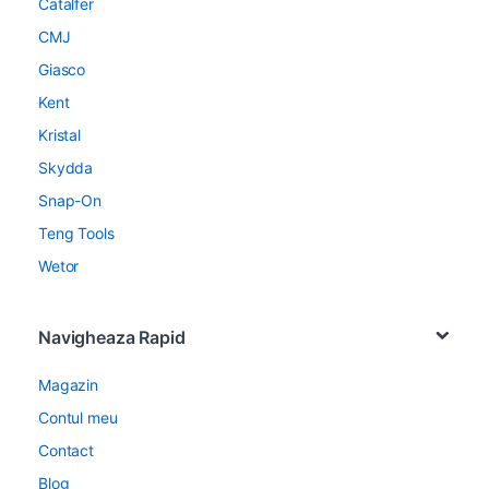
Catalfer
CMJ
Giasco
Kent
Kristal
Skydda
Snap-On
Teng Tools
Wetor
Navigheaza Rapid
Magazin
Contul meu
Contact
Blog