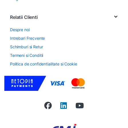
Relatii Clienti
Despre noi
Intrebari Frecvente
Schimburi si Retur
Termeni si Conditii
Politica de confidentialitate si Cookie