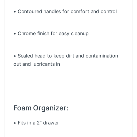
• Contoured handles for comfort and control
• Chrome finish for easy cleanup
• Sealed head to keep dirt and contamination
out and lubricants in
Foam Organizer:
• Fits in a 2″ drawer