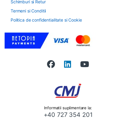
Schimburi si Retur
Termeni si Conditii
Politica de confidentialitate si Cookie
Informatii suplimentare la:
+40 727 354 201