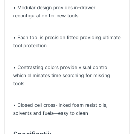
• Modular design provides in-drawer
reconfiguration for new tools
• Each tool is precision fitted providing ultimate
tool protection
• Contrasting colors provide visual control
which eliminates time searching for missing
tools
• Closed cell cross-linked foam resist oils,
solvents and fuels—easy to clean