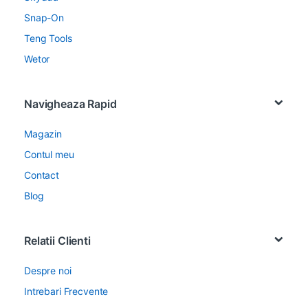
Snap-On
Teng Tools
Wetor
Navigheaza Rapid
Magazin
Contul meu
Contact
Blog
Relatii Clienti
Despre noi
Intrebari Frecvente