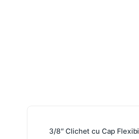
3/8″ Clichet cu Cap Flexib