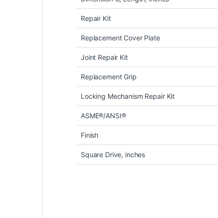
Repair Kit
Replacement Cover Plate
Joint Repair Kit
Replacement Grip
Locking Mechanism Repair Kit
ASME®/ANSI®
Finish
Square Drive, inches