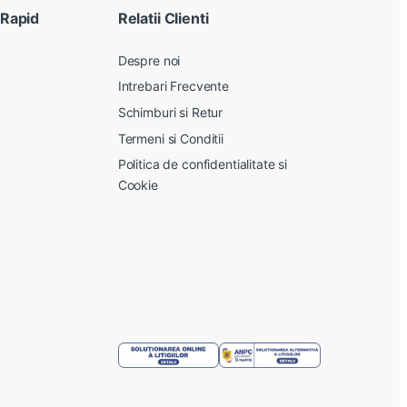
 Rapid
Relatii Clienti
Despre noi
Intrebari Frecvente
Schimburi si Retur
Termeni si Conditii
Politica de confidentialitate si
Cookie