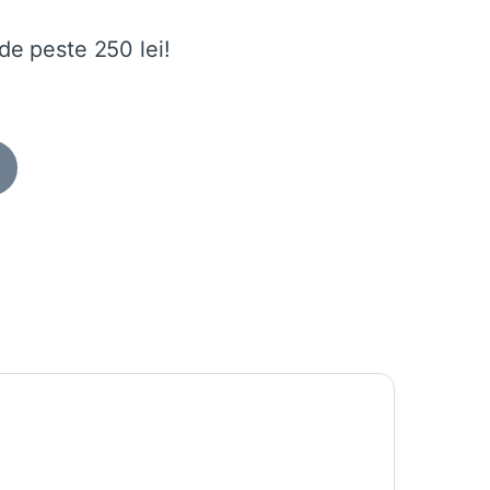
de peste 250 lei!