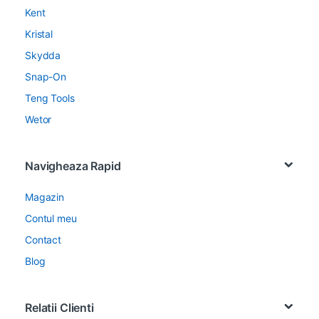
Kent
Kristal
Skydda
Snap-On
Teng Tools
Wetor
Navigheaza Rapid
Magazin
Contul meu
Contact
Blog
Relatii Clienti