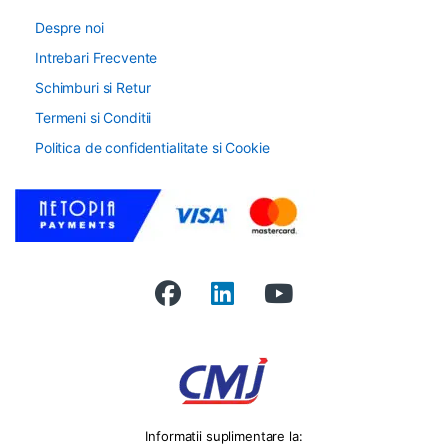
Despre noi
Intrebari Frecvente
Schimburi si Retur
Termeni si Conditii
Politica de confidentialitate si Cookie
Informatii suplimentare la: