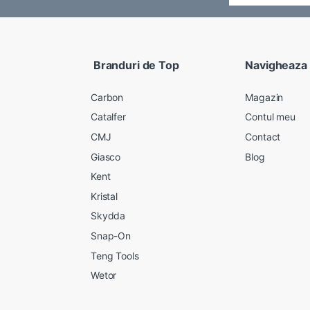
Branduri de Top
Navigheaza
Carbon
Magazin
Catalfer
Contul meu
CMJ
Contact
Giasco
Blog
Kent
Kristal
Skydda
Snap-On
Teng Tools
Wetor