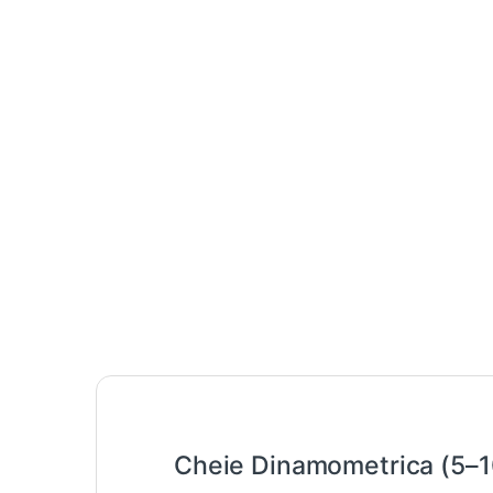
Cheie Dinamometrica (5–10