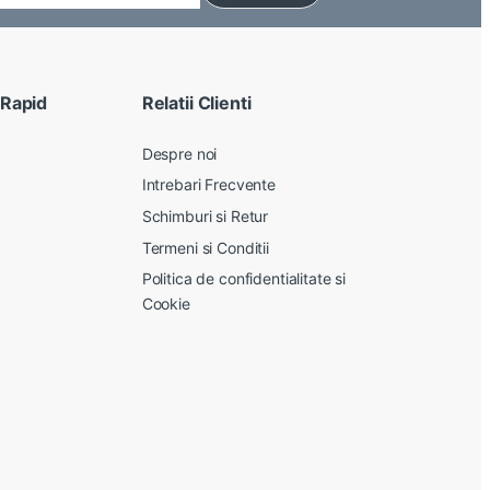
 Rapid
Relatii Clienti
Despre noi
Intrebari Frecvente
Schimburi si Retur
Termeni si Conditii
Politica de confidentialitate si
Cookie