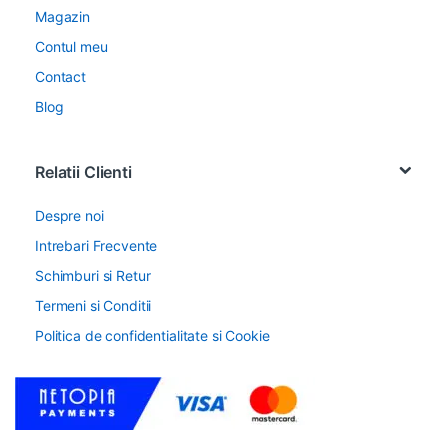
Magazin
Contul meu
Contact
Blog
Relatii Clienti
Despre noi
Intrebari Frecvente
Schimburi si Retur
Termeni si Conditii
Politica de confidentialitate si Cookie