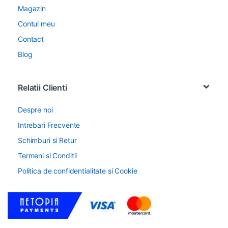
Magazin
Contul meu
Contact
Blog
Relatii Clienti
Despre noi
Intrebari Frecvente
Schimburi si Retur
Termeni si Conditii
Politica de confidentialitate si Cookie