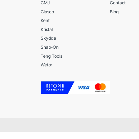
CMJ
Contact
Giasco
Blog
Kent
Kristal
Skydda
Snap-On
Teng Tools
Wetor