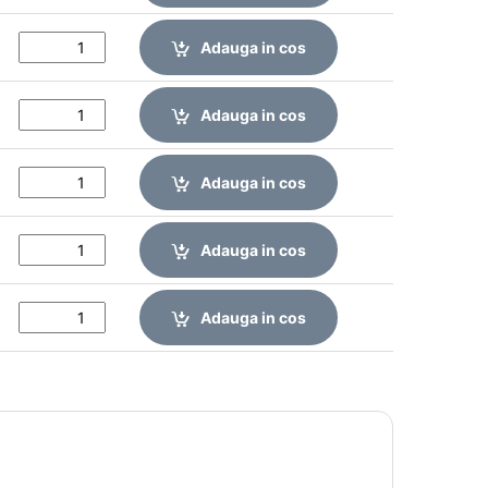
Adauga in cos
Adauga in cos
Adauga in cos
Adauga in cos
Adauga in cos