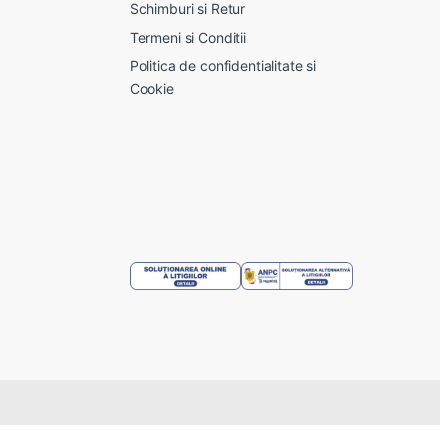
Schimburi si Retur
Termeni si Conditii
Politica de confidentialitate si
Cookie