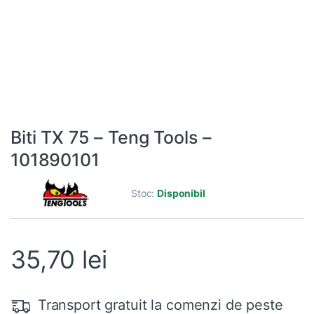
Biti TX 75 – Teng Tools –
101890101
Stoc:
Disponibil
35,70
lei
Transport gratuit la comenzi de peste