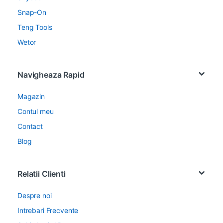
Snap-On
Teng Tools
Wetor
Navigheaza Rapid
Magazin
Contul meu
Contact
Blog
Relatii Clienti
Despre noi
Intrebari Frecvente