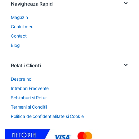
Navigheaza Rapid
Magazin
Contul meu
Contact
Blog
Relatii Clienti
Despre noi
Intrebari Frecvente
Schimburi si Retur
Termeni si Conditii
Politica de confidentialitate si Cookie