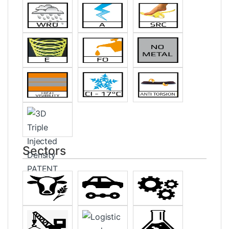
Sectors