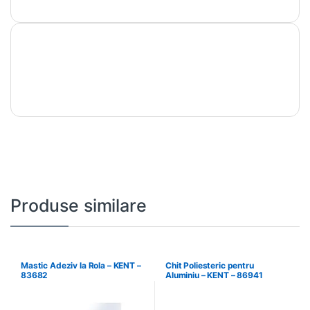
Produse similare
Mastic Adeziv la Rola – KENT –
Chit Poliesteric pentru
83682
Aluminiu – KENT – 86941