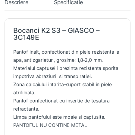
Descriere
Specificatie
Bocanci K2 S3 – GIASCO –
3C149E
Pantof inalt, confectionat din piele rezistenta la
apa, antizgarieturi, grosime: 1,8-2,0 mm.
Materialul captuselii prezinta rezistenta sporita
impotriva abraziunii si transpiratiei.
Zona calcaiului intarita-suport stabil in piele
atrificiala.
Pantof confectionat cu insertie de tesatura
refractanta.
Limba pantofului este moale si captusita.
PANTOFUL NU CONTINE METAL