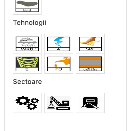
Tehnologii
Sectoare