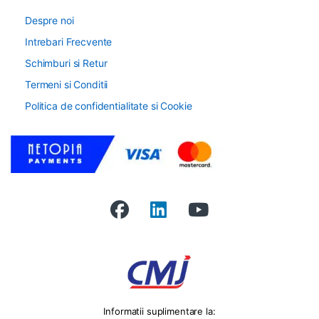
Despre noi
Intrebari Frecvente
Schimburi si Retur
Termeni si Conditii
Politica de confidentialitate si Cookie
Informatii suplimentare la: