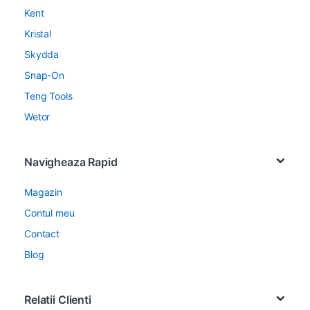
Kent
Kristal
Skydda
Snap-On
Teng Tools
Wetor
Navigheaza Rapid
Magazin
Contul meu
Contact
Blog
Relatii Clienti