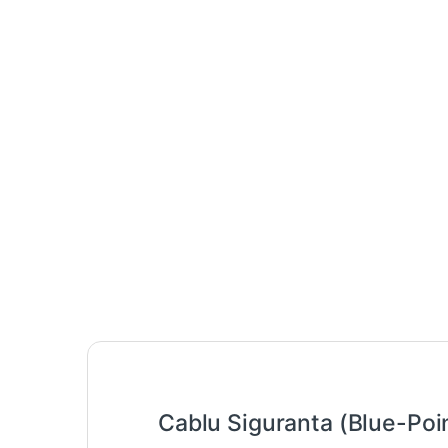
Cablu Siguranta (Blue-Poi