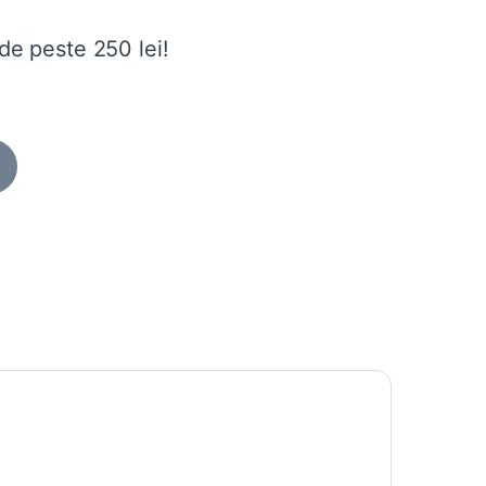
de peste 250 lei!