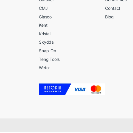
CMJ
Contact
Giasco
Blog
Kent
Kristal
Skydda
Snap-On
Teng Tools
Wetor