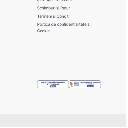
Schimburi si Retur
Termeni si Conditii
Politica de confidentialitate si
Cookie